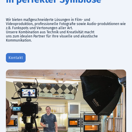
Wir bieten maßgeschneiderte Lösungen in Film- und
Videoproduktion, professionelle Fotografie sowie Audio-produktionen wie
z.B. Funkspots und Vertonungen aller Art.
Unsere Kombination aus Technik und Kreativität macht
uns zum idealen Partner für Ihre visuelle und akustische
Kommunikation.
Kontakt