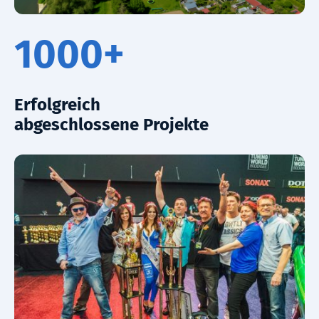
1000+
Erfolgreich
abgeschlossene Projekte