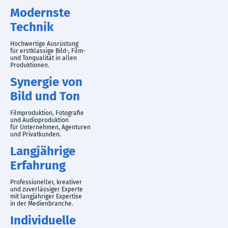
Modernste
Technik
Hochwertige Ausrüstung
für erstklassige Bild-, Film-
und Tonqualität in allen
Produktionen.
Synergie von
Bild und Ton
Filmproduktion, Fotografie
und Audioproduktion
für Unternehmen, Agenturen
und Privatkunden.
Langjährige
Erfahrung
Professioneller, kreativer
und zuverlässiger Experte
mit langjähriger Expertise
in der Medienbranche.
Individuelle