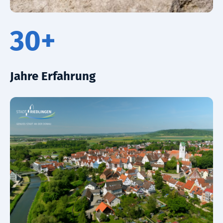
30+
Jahre Erfahrung