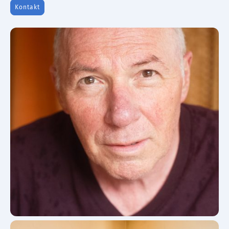
Kontakt