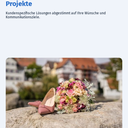
Projekte
Kundenspezifische Lösungen abgestimmt auf Ihre Wünsche und
Kommunikationsziele.