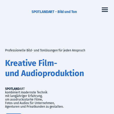
SPOTLANDART - Bild und Ton
Professionelle Bild- und Tonlösungen für jeden Anspruch
Kreative Film-
und Audioproduktion
SPOTLAND
ART
kombiniert modernste Technik
mit langjähriger Erfahrung,
um ausdrucksstarke Filme,
Fotos und Audios für Unternehmen,
Agenturen und Privatkunden zu gestalten.