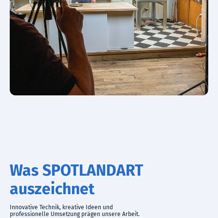
Was SPOTLANDART
auszeichnet
Innovative Technik, kreative Ideen und
professionelle Umsetzung prägen unsere Arbeit.