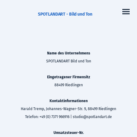
SPOTLANDART - Bild und Ton
Name des Unternehmens
SPOTLANDART Bild und Ton
Eingetragener Firmensitz
88499 Riedlingen
Kontaktinformationen
Harald Tremp, Johannes-Wagner-Str. 9, 88499 Riedlingen
Telefon: +49 (0) 7371 966916 | studio@spotlandart.de
Umsatzsteuer-Nr.